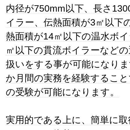
内径が750mm以下、長さ13
イラー、伝熱面積が3㎡以下
熱面積が14㎡以下の温水ボイ
㎡以下の貫流ボイラーなどの
扱いをする事が可能になりま
か月間の実務を経験すること
の受験が可能になります。
実用的である上に、簡単に取