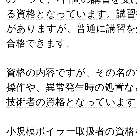
る資格となっています。講習
がありますが、普通に講習を
合格できます。
資格の内容ですが、その名の
操作や、異常発生時の処置な
技術者の資格となっています
小規模ボイラー取扱者の資格