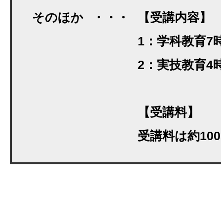
そのほか
・・・
【受講内容】
1：学科教育7
2：実技教育4
【受講料】
受講料は約100