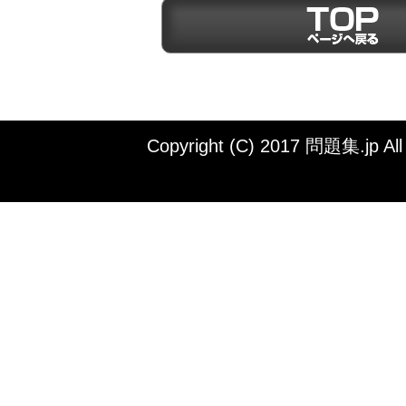
Copyright (C) 2017 問題集.jp All