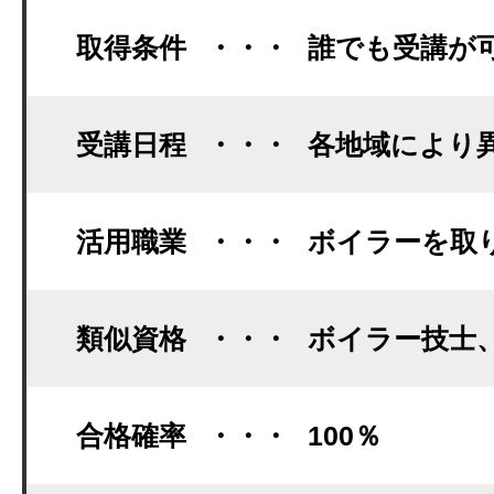
取得条件
・・・
誰でも受講が
受講日程
・・・
各地域により
活用職業
・・・
ボイラーを取
類似資格
・・・
ボイラー技士
合格確率
・・・
100％