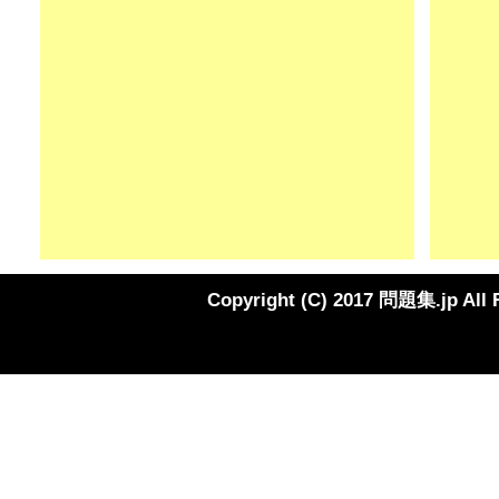
Copyright (C) 2017 問題集.jp All 