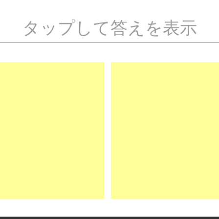
タップして答えを表示