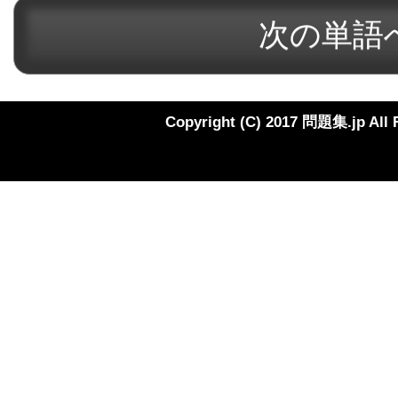
Copyright (C) 2017 問題集.jp All 