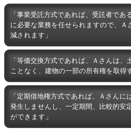
「事業受託方式であれば、受託者であ
に必要な業務を任せられますので、Ａ
減されます」
「等価交換方式であれば、Ａさんは、
ことなく、建物の一部の所有権を取得
「定期借地権方式であれば、Ａさんに
発生しませんし、一定期間、比較的安
ができます」