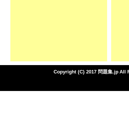
Copyright (C) 2017 問題集.jp All 