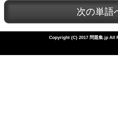
Copyright (C) 2017 問題集.jp All 