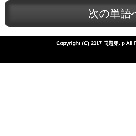
Copyright (C) 2017 問題集.jp All 