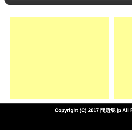
Copyright (C) 2017 問題集.jp All 