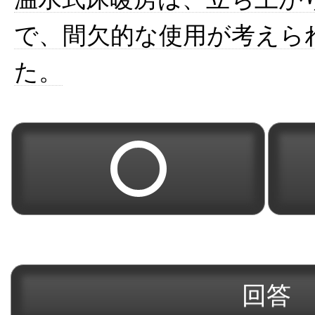
で、間欠的な使用が考えら
た。