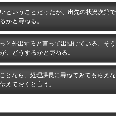
いということだったが、出先の状況次第
るかと尋ねる。
っと外出すると言って出掛けている、そ
が、どうするかと尋ねる。
ことなら、経理課長に尋ねてみてもらえな
伝えておくと言う。