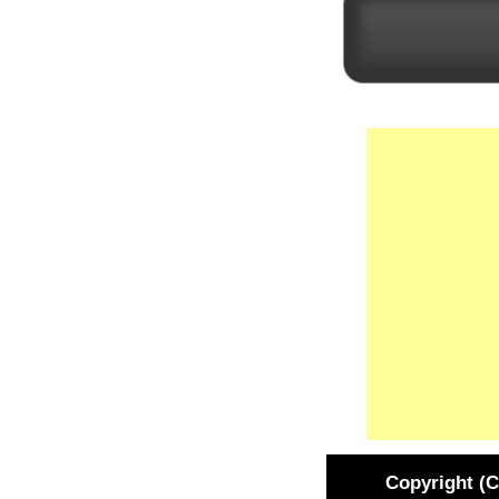
Copyright (