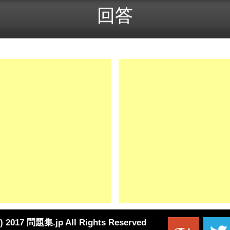
C) 2017 問題集.jp All Rights Reserved