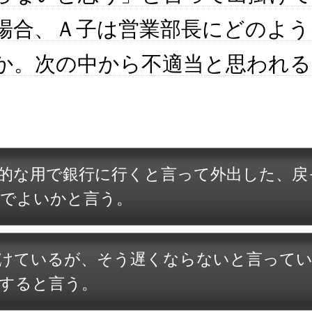
場合、Ａ子は営業部長にどのよう
か。次の中から不適当と思われる
的な用で銀行に行くと言って外出した、戻
でよいかと言う。
けているが、そう遅くならないと言って
すると言う。