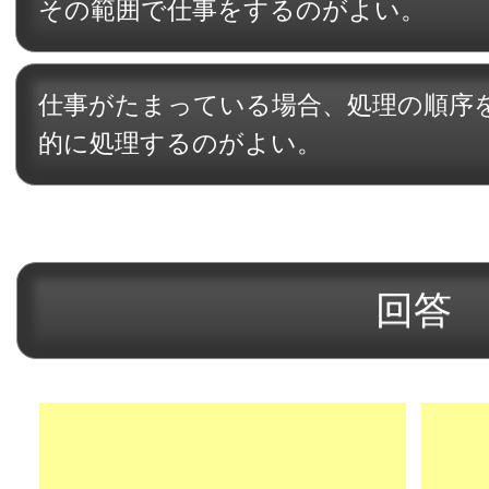
その範囲で仕事をするのがよい。
仕事がたまっている場合、処理の順序
的に処理するのがよい。