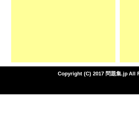
Copyright (C) 2017 問題集.jp All 