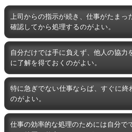
上司からの指示が続き、仕事がたまっ
確認してから処理するのがよい。
自分だけでは手に負えず、他人の協力
に了解を得ておくのがよい。
特に急ぎでない仕事ならば、すぐに終
のがよい。
仕事の効率的な処理のためには自分で