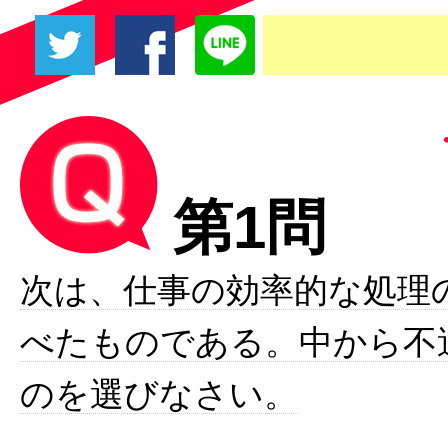
第1問
次は、仕事の効率的な処理
べたものである。中から不
のを選びなさい。