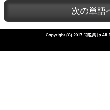
Copyright (C) 2017 問題集.jp All 