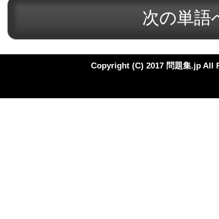
Copyright (C) 2017 問題集.jp All 