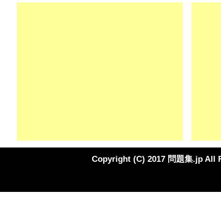
Copyright (C) 2017 問題集.jp All 