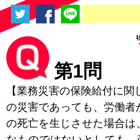
第1問
【業務災害の保険給付に関
の災害であっても、労働者
の死亡を生じさせた場合は
なものではないとしても、