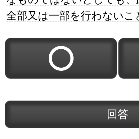
全部又は一部を行わないこ