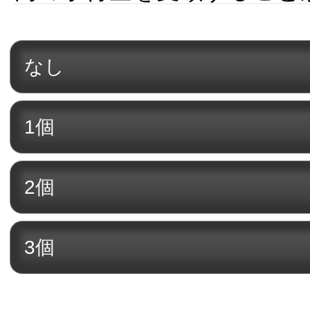
なし
1個
2個
3個