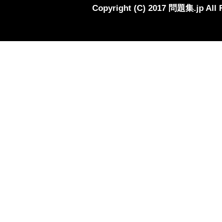
Copyright (C) 2017 問題集.jp All 