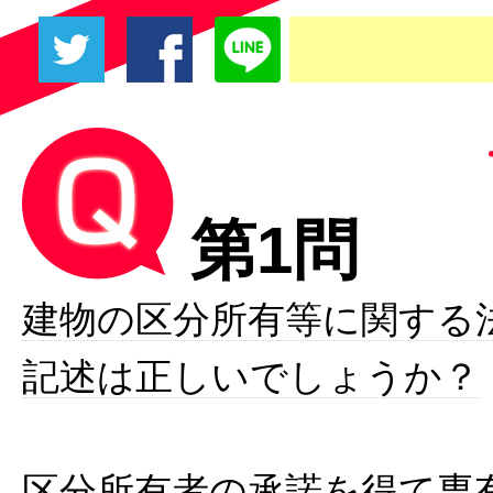
第1問
建物の区分所有等に関する
記述は正しいでしょうか？
区分所有者の承諾を得て専