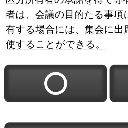
者は、会議の目的たる事項
有する場合には、集会に出
使することができる。