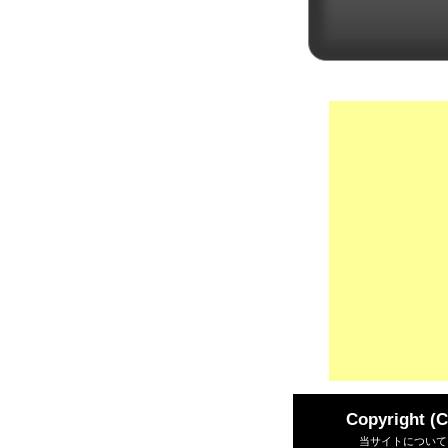
Copyright (
当サイトについて