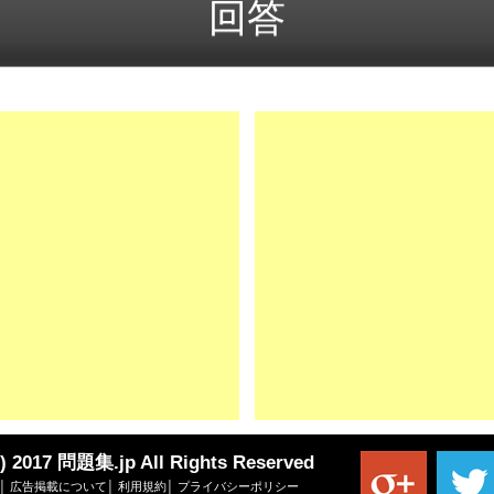
C) 2017 問題集.jp All Rights Reserved
│
広告掲載について
│
利用規約
│
プライバシーポリシー