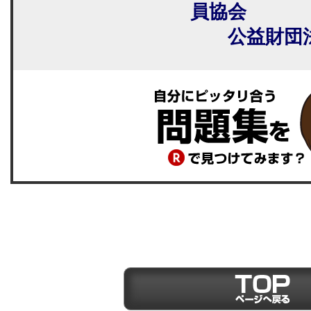
員協会
公益財団