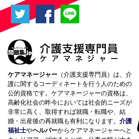
ケアマネージャー
（介護支援専門員）は、介
護に関するコーディネートを行う人のための
公的資格です。ケアマネージャーの資格は、
高齢化社会の昨今においては社会的ニーズが
非常に高く、取得すれば就職・転職や、結
婚・出産後の再就職も有利になります。
介護
福祉士
や
ヘルパー
からケアマネージャーへと