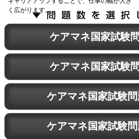
キャリアアップすることで、仕事の幅が大き
く広がります。
ケアマネ国家試験問
ケアマネ国家試験問
ケアマネ国家試験問
ケアマネ国家試験問