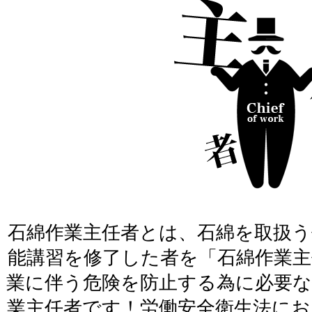
石綿作業主任者とは、石綿を取扱う
能講習を修了した者を「石綿作業主
業に伴う危険を防止する為に必要な
業主任者です！労働安全衛生法にお