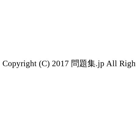
Copyright (C) 2017 問題集.jp All Righ